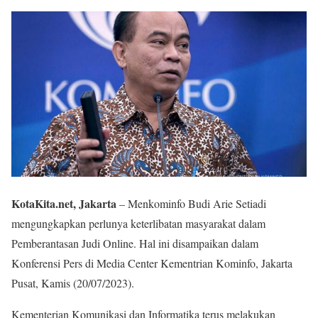
KotaKita.net, Jakarta
– Menkominfo Budi Arie Setiadi
mengungkapkan perlunya keterlibatan masyarakat dalam
Pemberantasan Judi Online. Hal ini disampaikan dalam
Konferensi Pers di Media Center Kementrian Kominfo, Jakarta
Pusat, Kamis (20/07/2023).
Kementerian Komunikasi dan Informatika terus melakukan