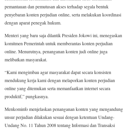
pemantauan dan pemutusan akses terhadap segala bentuk
penyebaran konten perjudian online, serta melakukan koordinasi
dengan aparat penegak hukum.
Menteri yang baru saja dilantik Presiden Jokowi ini, menegaskan
komitmen Pemerintah untuk memberantas konten perjudian
online. Menurutnya, penanganan konten judi online juga
melibatkan masyarakat.
“Kami mengimbau agar masyarakat dapat secara konsisten
mendukung kerja kami dengan melaporkan konten perjudian
online yang ditemukan serta memanfaatkan internet secara
produktif,” pungkasnya.
Menkominfo menjelaskan penanganan konten yang mengandung
unsur perjudian dilakukan sesuai dengan ketentuan Undang-
Undang No. 11 Tahun 2008 tentang Informasi dan Transaksi