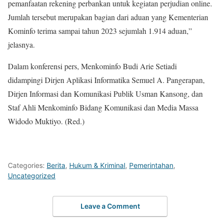
pemanfaatan rekening perbankan untuk kegiatan perjudian online.
Jumlah tersebut merupakan bagian dari aduan yang Kementerian
Kominfo terima sampai tahun 2023 sejumlah 1.914 aduan,”
jelasnya.
Dalam konferensi pers, Menkominfo Budi Arie Setiadi
didampingi Dirjen Aplikasi Informatika Semuel A. Pangerapan,
Dirjen Informasi dan Komunikasi Publik Usman Kansong, dan
Staf Ahli Menkominfo Bidang Komunikasi dan Media Massa
Widodo Muktiyo. (Red.)
Categories:
Berita
,
Hukum & Kriminal
,
Pemerintahan
,
Uncategorized
Leave a Comment