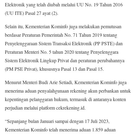
Elektronik yang telah diubah melalui UU No. 19 Tahun 2016
(UU ITE) Pasal 27 ayat (2).
Selain itu, Kementerian Kominfo juga melakukan pemutusan
berdasar Peraturan Pemerintah No. 71 Tahun 2019 tentang
Penyelenggaraan Sistem Transaksi Elektronik (PP PSTE) dan
Peraturan Menteri No. 5 tahun 2020 tentang Penyelenggara
Sistem Elektronik Lingkup Privat dan peraturan perubahannya
(PM PSE Privat), khususnya Pasal 13 dan Pasal 15.
Menurut Menteri Budi Arie Setiadi, Kementerian Kominfo juga
menerima aduan penyalahgunaan rekening akun perbankan untuk
kepentingan pelanggaran hukum, termasuk di antaranya konten
perjudian melalui platform cekrekening.id.
“Sepanjang bulan Januari sampai dengan 17 Juli 2023,
Kementerian Kominfo telah menerima aduan 1.859 aduan