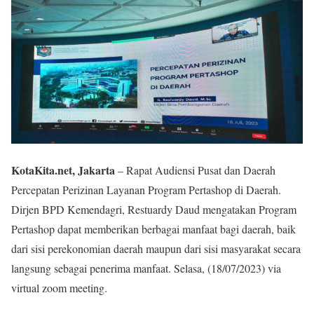
KotaKita.net, Jakarta
– Rapat Audiensi Pusat dan Daerah
Percepatan Perizinan Layanan Program Pertashop di Daerah.
Dirjen BPD Kemendagri, Restuardy Daud mengatakan Program
Pertashop dapat memberikan berbagai manfaat bagi daerah, baik
dari sisi perekonomian daerah maupun dari sisi masyarakat secara
langsung sebagai penerima manfaat. Selasa, (18/07/2023) via
virtual zoom meeting.