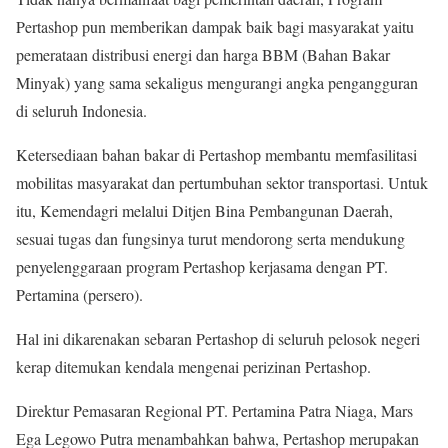
Pertashop pun memberikan dampak baik bagi masyarakat yaitu
pemerataan distribusi energi dan harga BBM (Bahan Bakar
Minyak) yang sama sekaligus mengurangi angka pengangguran
di seluruh Indonesia.
Ketersediaan bahan bakar di Pertashop membantu memfasilitasi
mobilitas masyarakat dan pertumbuhan sektor transportasi. Untuk
itu, Kemendagri melalui Ditjen Bina Pembangunan Daerah,
sesuai tugas dan fungsinya turut mendorong serta mendukung
penyelenggaraan program Pertashop kerjasama dengan PT.
Pertamina (persero).
Hal ini dikarenakan sebaran Pertashop di seluruh pelosok negeri
kerap ditemukan kendala mengenai perizinan Pertashop.
Direktur Pemasaran Regional PT. Pertamina Patra Niaga, Mars
Ega Legowo Putra menambahkan bahwa, Pertashop merupakan