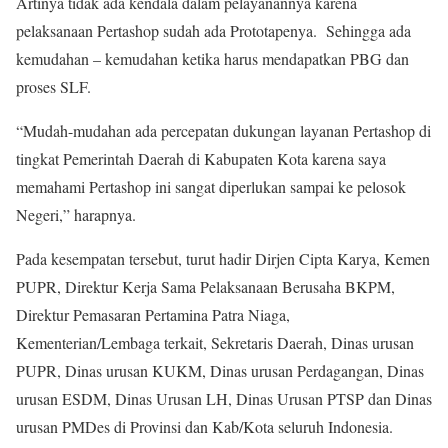
Artinya tidak ada kendala dalam pelayanannya karena
pelaksanaan Pertashop sudah ada Prototapenya. Sehingga ada
kemudahan – kemudahan ketika harus mendapatkan PBG dan
proses SLF.
“Mudah-mudahan ada percepatan dukungan layanan Pertashop di
tingkat Pemerintah Daerah di Kabupaten Kota karena saya
memahami Pertashop ini sangat diperlukan sampai ke pelosok
Negeri,” harapnya.
Pada kesempatan tersebut, turut hadir Dirjen Cipta Karya, Kemen
PUPR, Direktur Kerja Sama Pelaksanaan Berusaha BKPM,
Direktur Pemasaran Pertamina Patra Niaga,
Kementerian/Lembaga terkait, Sekretaris Daerah, Dinas urusan
PUPR, Dinas urusan KUKM, Dinas urusan Perdagangan, Dinas
urusan ESDM, Dinas Urusan LH, Dinas Urusan PTSP dan Dinas
urusan PMDes di Provinsi dan Kab/Kota seluruh Indonesia.