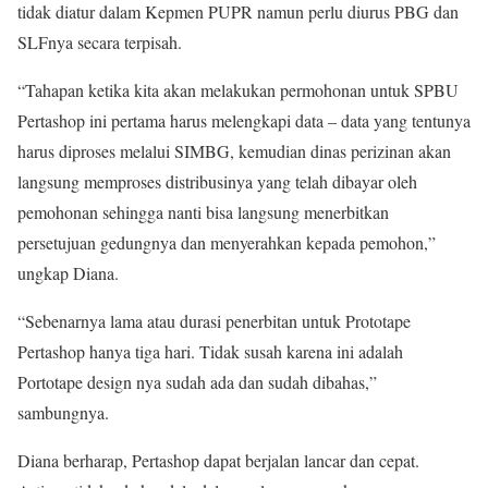
tidak diatur dalam Kepmen PUPR namun perlu diurus PBG dan
SLFnya secara terpisah.
“Tahapan ketika kita akan melakukan permohonan untuk SPBU
Pertashop ini pertama harus melengkapi data – data yang tentunya
harus diproses melalui SIMBG, kemudian dinas perizinan akan
langsung memproses distribusinya yang telah dibayar oleh
pemohonan sehingga nanti bisa langsung menerbitkan
persetujuan gedungnya dan menyerahkan kepada pemohon,”
ungkap Diana.
“Sebenarnya lama atau durasi penerbitan untuk Prototape
Pertashop hanya tiga hari. Tidak susah karena ini adalah
Portotape design nya sudah ada dan sudah dibahas,”
sambungnya.
Diana berharap, Pertashop dapat berjalan lancar dan cepat.