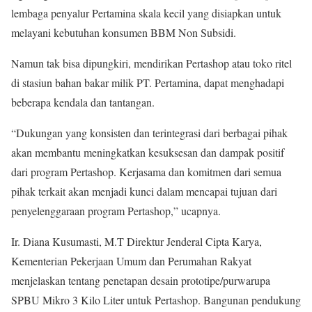
lembaga penyalur Pertamina skala kecil yang disiapkan untuk
melayani kebutuhan konsumen BBM Non Subsidi.
Namun tak bisa dipungkiri, mendirikan Pertashop atau toko ritel
di stasiun bahan bakar milik PT. Pertamina, dapat menghadapi
beberapa kendala dan tantangan.
“Dukungan yang konsisten dan terintegrasi dari berbagai pihak
akan membantu meningkatkan kesuksesan dan dampak positif
dari program Pertashop. Kerjasama dan komitmen dari semua
pihak terkait akan menjadi kunci dalam mencapai tujuan dari
penyelenggaraan program Pertashop,” ucapnya.
Ir. Diana Kusumasti, M.T Direktur Jenderal Cipta Karya,
Kementerian Pekerjaan Umum dan Perumahan Rakyat
menjelaskan tentang penetapan desain prototipe/purwarupa
SPBU Mikro 3 Kilo Liter untuk Pertashop. Bangunan pendukung