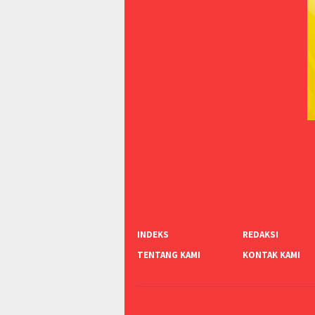
INDEKS
REDAKSI
TENTANG KAMI
KONTAK KAMI