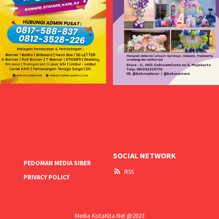
SOCIAL NETWORK
PEDOMAN MEDIA SIBER
RSS
PRIVACY POLICY
Media KotaKita.Net @2023