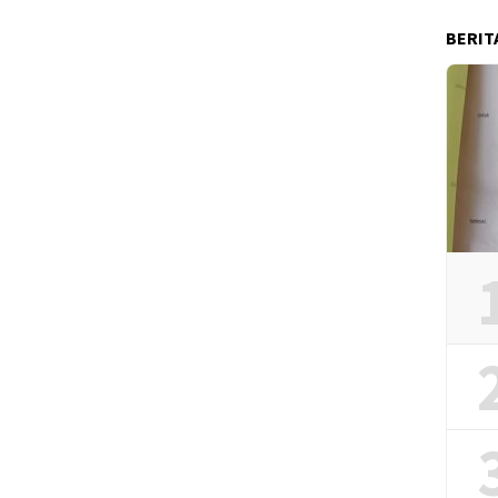
BERIT