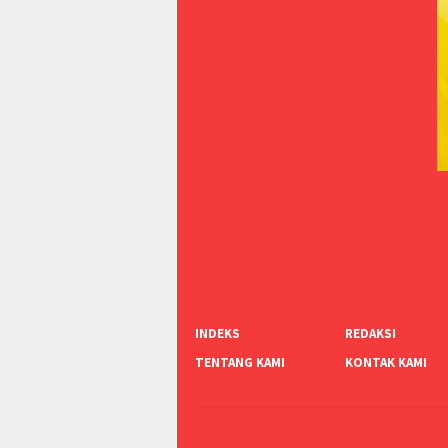
INDEKS
REDAKSI
TENTANG KAMI
KONTAK KAMI