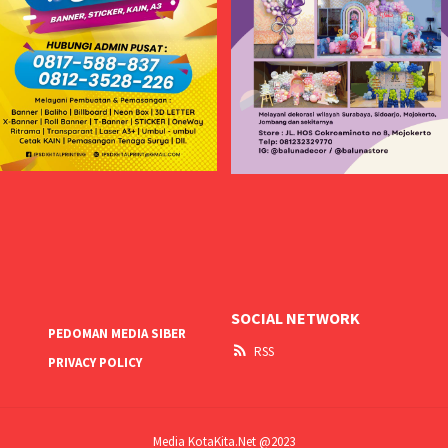
SOCIAL NETWORK
PEDOMAN MEDIA SIBER
RSS
PRIVACY POLICY
Media KotaKita.Net @2023