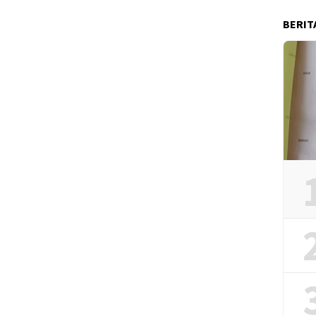
BERIT