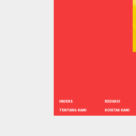
INDEKS
REDAKSI
TENTANG KAMI
KONTAK KAMI