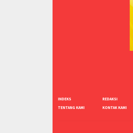
INDEKS
REDAKSI
TENTANG KAMI
KONTAK KAMI