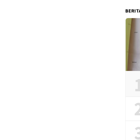
BERIT