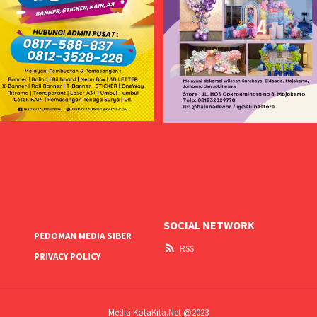
SOCIAL NETWORK
PEDOMAN MEDIA SIBER
RSS
PRIVACY POLICY
Media KotaKita.Net @2023