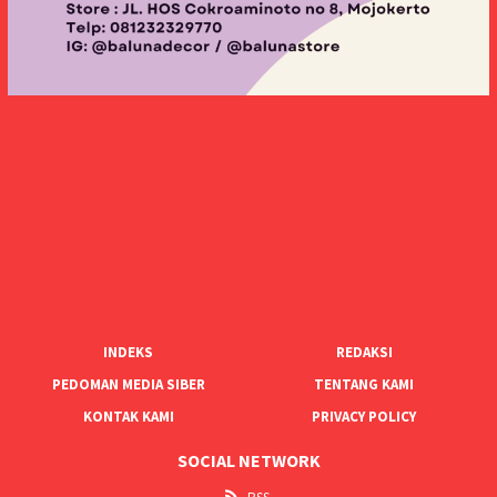
INDEKS
REDAKSI
PEDOMAN MEDIA SIBER
TENTANG KAMI
KONTAK KAMI
PRIVACY POLICY
SOCIAL NETWORK