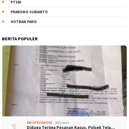
PTSBI
PRABOWO SUBIANTO
HOTMAN PARIS
BERITA POPULER
1
UNCATEGORIZED
2545 Views
Diduga Terima Pesanan Kasus, Polsek Tela…