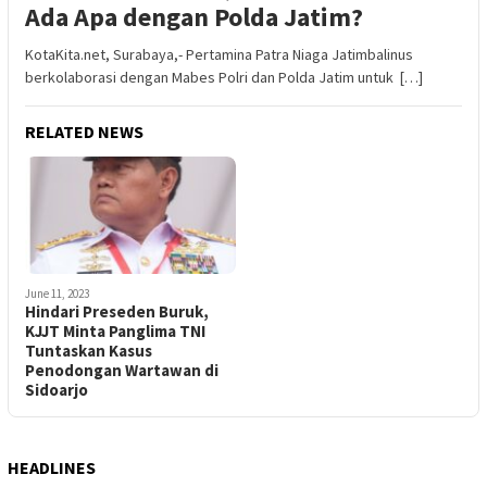
Ada Apa dengan Polda Jatim?
KotaKita.net, Surabaya,- Pertamina Patra Niaga Jatimbalinus
berkolaborasi dengan Mabes Polri dan Polda Jatim untuk […]
RELATED NEWS
June 11, 2023
Hindari Preseden Buruk,
KJJT Minta Panglima TNI
Tuntaskan Kasus
Penodongan Wartawan di
Sidoarjo
HEADLINES