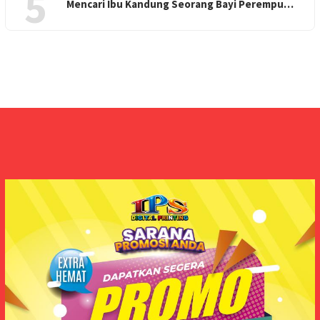
5
Mencari Ibu Kandung Seorang Bayi Perempu…