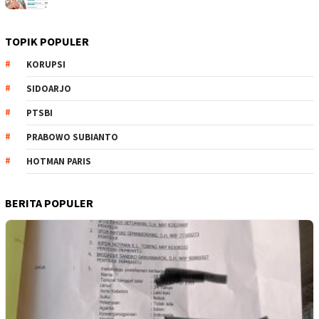
TOPIK POPULER
KORUPSI
SIDOARJO
PTSBI
PRABOWO SUBIANTO
HOTMAN PARIS
BERITA POPULER