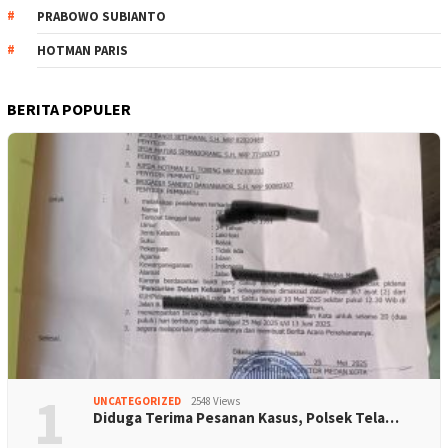
PRABOWO SUBIANTO
HOTMAN PARIS
BERITA POPULER
1
UNCATEGORIZED
2548 Views
Diduga Terima Pesanan Kasus, Polsek Tela…