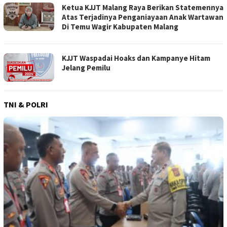
Ketua KJJT Malang Raya Berikan Statemennya
Atas Terjadinya Penganiayaan Anak Wartawan
Di Temu Wagir Kabupaten Malang
KJJT Waspadai Hoaks dan Kampanye Hitam
Jelang Pemilu
TNI & POLRI