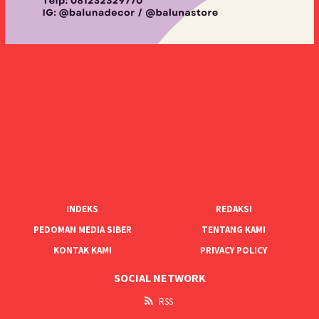
INDEKS
REDAKSI
PEDOMAN MEDIA SIBER
TENTANG KAMI
KONTAK KAMI
PRIVACY POLICY
SOCIAL NETWORK
RSS