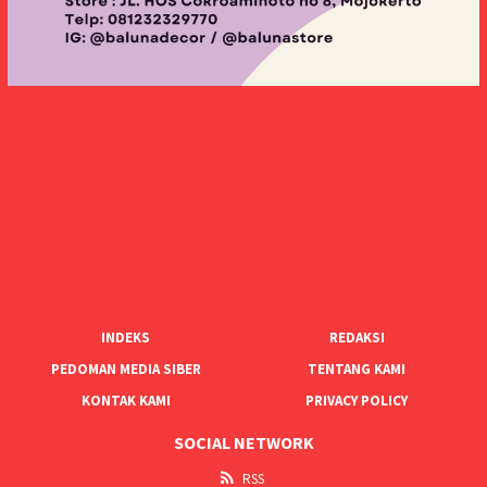
INDEKS
REDAKSI
PEDOMAN MEDIA SIBER
TENTANG KAMI
KONTAK KAMI
PRIVACY POLICY
SOCIAL NETWORK
RSS