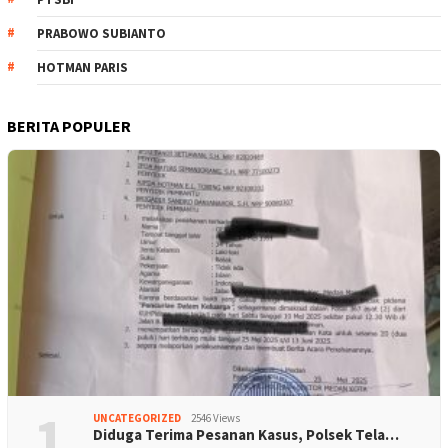
PRABOWO SUBIANTO
HOTMAN PARIS
BERITA POPULER
1
UNCATEGORIZED
2546 Views
Diduga Terima Pesanan Kasus, Polsek Tela…