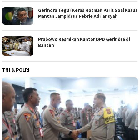
Gerindra Tegur Keras Hotman Paris Soal Kasus
Mantan Jampidsus Febrie Adriansyah
Prabowo Resmikan Kantor DPD Gerindra di
Banten
TNI & POLRI