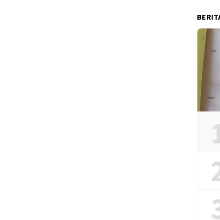
BERIT