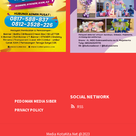
SOCIAL NETWORK
PEDOMAN MEDIA SIBER
RSS
PRIVACY POLICY
Media KotaKita.Net @2023