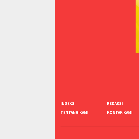
INDEKS
REDAKSI
TENTANG KAMI
KONTAK KAMI