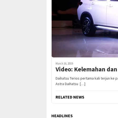
March 16, 2019
Video: Kelemahan dan 
Daihatsu Terios pertama kali terjun ke p
Astra Daihatsu […]
RELATED NEWS
HEADLINES