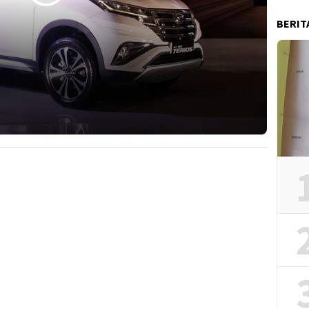
BERIT