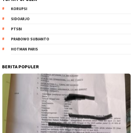
KORUPSI
SIDOARJO
PTSBI
PRABOWO SUBIANTO
HOTMAN PARIS
BERITA POPULER