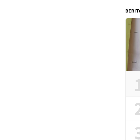
BERIT