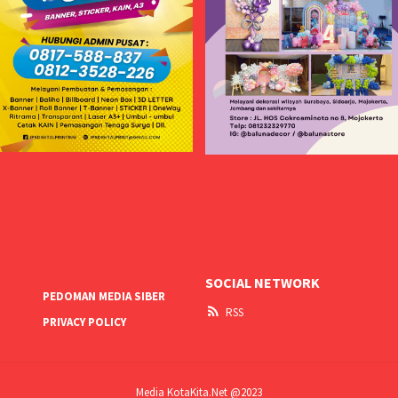
SOCIAL NETWORK
PEDOMAN MEDIA SIBER
RSS
PRIVACY POLICY
Media KotaKita.Net @2023