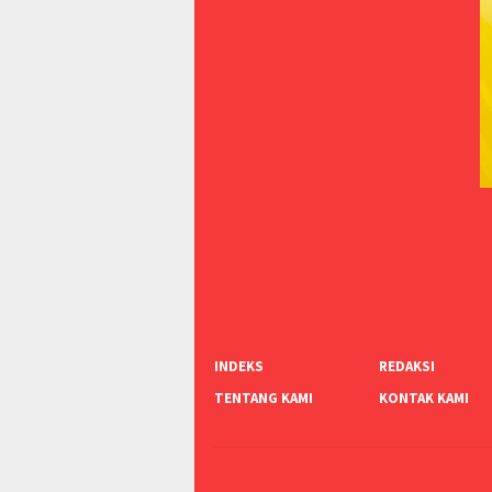
INDEKS
REDAKSI
TENTANG KAMI
KONTAK KAMI