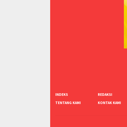
INDEKS
REDAKSI
TENTANG KAMI
KONTAK KAMI