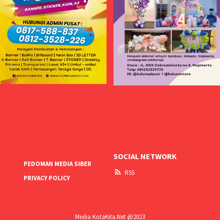
SOCIAL NETWORK
PEDOMAN MEDIA SIBER
RSS
PRIVACY POLICY
Media KotaKita.Net @2023