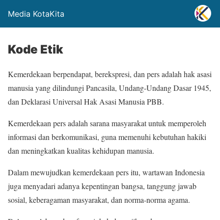
Media KotaKita
Kode Etik
Kemerdekaan berpendapat, berekspresi, dan pers adalah hak asasi
manusia yang dilindungi Pancasila, Undang-Undang Dasar 1945,
dan Deklarasi Universal Hak Asasi Manusia PBB.
Kemerdekaan pers adalah sarana masyarakat untuk memperoleh
informasi dan berkomunikasi, guna memenuhi kebutuhan hakiki
dan meningkatkan kualitas kehidupan manusia.
Dalam mewujudkan kemerdekaan pers itu, wartawan Indonesia
juga menyadari adanya kepentingan bangsa, tanggung jawab
sosial, keberagaman masyarakat, dan norma-norma agama.