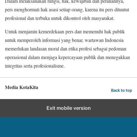
Dalam melaksanakan fungsi, hak, kewajiban dan peranannya,
pers menghormati hak asasi setiap orang, karena itu pers dituntut
profesional dan terbuka untuk dikontrol oleh masyarakat.
Untuk menjamin kemerdekaan pers dan memenuhi hak publik
untuk memperoleh informasi yang benar, wartawan Indonesia
memerlukan landasan moral dan etika profesi sebagai pedoman
operasional dalam menjaga kepercayaan publik dan menegakkan
integritas serta profesionalisme.
Media KotaKita
Back to top
Exit mobile version