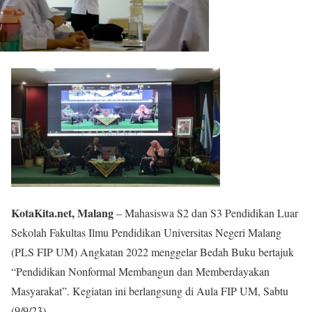
KotaKita.net, Malang
– Mahasiswa S2 dan S3 Pendidikan Luar
Sekolah Fakultas Ilmu Pendidikan Universitas Negeri Malang
(PLS FIP UM) Angkatan 2022 menggelar Bedah Buku bertajuk
“Pendidikan Nonformal Membangun dan Memberdayakan
Masyarakat”. Kegiatan ini berlangsung di Aula FIP UM, Sabtu
(9/9/23).