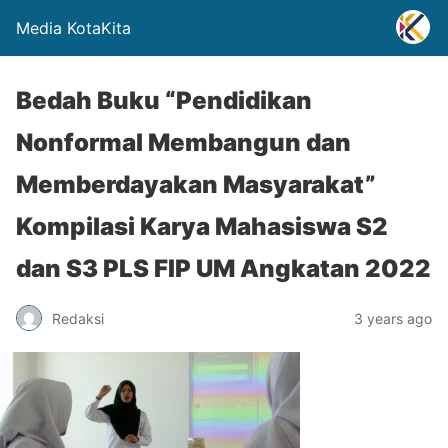
Media KotaKita
Bedah Buku “Pendidikan
Nonformal Membangun dan
Memberdayakan Masyarakat”
Kompilasi Karya Mahasiswa S2
dan S3 PLS FIP UM Angkatan 2022
Redaksi
3 years ago