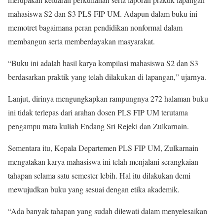
mahasiswa S2 dan S3 PLS FIP UM. Adapun dalam buku ini
memotret bagaimana peran pendidikan nonformal dalam
membangun serta memberdayakan masyarakat.
“Buku ini adalah hasil karya kompilasi mahasiswa S2 dan S3
berdasarkan praktik yang telah dilakukan di lapangan,” ujarnya.
Lanjut, dirinya mengungkapkan rampungnya 272 halaman buku
ini tidak terlepas dari arahan dosen PLS FIP UM terutama
pengampu mata kuliah Endang Sri Rejeki dan Zulkarnain.
Sementara itu, Kepala Departemen PLS FIP UM, Zulkarnain
mengatakan karya mahasiswa ini telah menjalani serangkaian
tahapan selama satu semester lebih. Hal itu dilakukan demi
mewujudkan buku yang sesuai dengan etika akademik.
“Ada banyak tahapan yang sudah dilewati dalam menyelesaikan