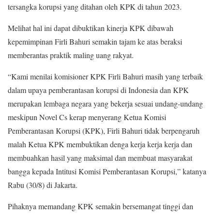
tersangka korupsi yang ditahan oleh KPK di tahun 2023.
Melihat hal ini dapat dibuktikan kinerja KPK dibawah
kepemimpinan Firli Bahuri semakin tajam ke atas beraksi
memberantas praktik maling uang rakyat.
“Kami menilai komisioner KPK Firli Bahuri masih yang terbaik
dalam upaya pemberantasan korupsi di Indonesia dan KPK
merupakan lembaga negara yang bekerja sesuai undang-undang
meskipun Novel Cs kerap menyerang Ketua Komisi
Pemberantasan Korupsi (KPK), Firli Bahuri tidak berpengaruh
malah Ketua KPK membuktikan denga kerja kerja kerja dan
membuahkan hasil yang maksimal dan membuat masyarakat
bangga kepada Intitusi Komisi Pemberantasan Korupsi,” katanya
Rabu (30/8) di Jakarta.
Pihaknya memandang KPK semakin bersemangat tinggi dan