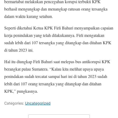
bermartabat melakukan pencegahan korupsi terbukti KPK
berhasil mengungkap dan menangkap ratusan orang tersangka
dalam waktu kurang setahun.
Seperti diketahui Ketua KPK Firli Bahuri menyampaikan capaian
kerja penindakan yang telah dilakukannya. Firli mengatakan
sudah lebih dari 107 tersangka yang ditangkap dan ditahan KPK
di tahun 2023 ini.
Hal itu diungkap Firli Bahuri saat melepas bus antikorupsi KPK
berangkat pulau Sumatera. “Kalau kita melihat upaya upaya
penindakan sudah tercatat sampai hari ini di tahun 2023 sudah
lebih dari 107 orang tersangka yang ditangkap dan ditahan
KPK,” pungkasnya.
Categories:
Uncategorized