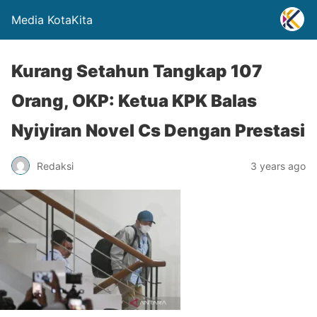
Media KotaKita
Kurang Setahun Tangkap 107
Orang, OKP: Ketua KPK Balas
Nyiyiran Novel Cs Dengan Prestasi
Redaksi
3 years ago