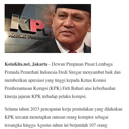
KotaKita.net, Jakarta
– Dewan Pimpinan Pusat Lembaga
Pemuda Pemerhati Indonesia Dedi Siregar menyambut baik dan
memberikan apresiasi yang tinggi kepada Ketua Komisi
Pemberantasan Korupsi (KPK) Firli Bahuri atas keberhasilan
kinerja jajaran KPK terhadap pelaku korupsi.
Selama tahun 2023 pencapaian kerja penindakan yang dilakukan
KPK tercatat menetapkan ratusan orang koruptor sebagai
tersangka hingga Agustus tahun ini berjumlah 107 orang