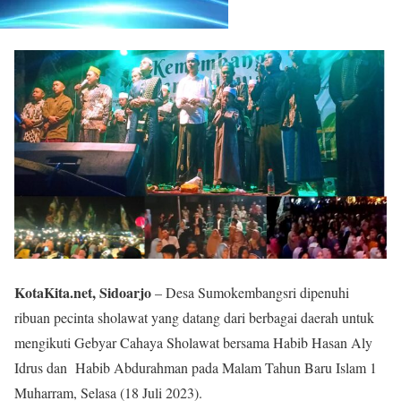
KotaKita.net, Sidoarjo
– Desa Sumokembangsri dipenuhi
ribuan pecinta sholawat yang datang dari berbagai daerah untuk
mengikuti Gebyar Cahaya Sholawat bersama Habib Hasan Aly
Idrus dan Habib Abdurahman pada Malam Tahun Baru Islam 1
Muharram, Selasa (18 Juli 2023).