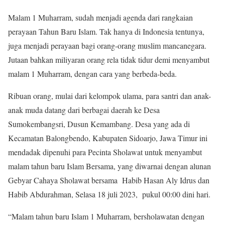
Malam 1 Muharram, sudah menjadi agenda dari rangkaian
perayaan Tahun Baru Islam. Tak hanya di Indonesia tentunya,
juga menjadi perayaan bagi orang-orang muslim mancanegara.
Jutaan bahkan miliyaran orang rela tidak tidur demi menyambut
malam 1 Muharram, dengan cara yang berbeda-beda.
Ribuan orang, mulai dari kelompok ulama, para santri dan anak-
anak muda datang dari berbagai daerah ke Desa
Sumokembangsri, Dusun Kemambang. Desa yang ada di
Kecamatan Balongbendo, Kabupaten Sidoarjo, Jawa Timur ini
mendadak dipenuhi para Pecinta Sholawat untuk menyambut
malam tahun baru Islam Bersama, yang diwarnai dengan alunan
Gebyar Cahaya Sholawat bersama Habib Hasan Aly Idrus dan
Habib Abdurahman, Selasa 18 juli 2023, pukul 00:00 dini hari.
“Malam tahun baru Islam 1 Muharram, bersholawatan dengan