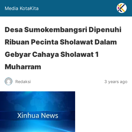
Media KotaKita
Desa Sumokembangsri Dipenuhi
Ribuan Pecinta Sholawat Dalam
Gebyar Cahaya Sholawat 1
Muharram
Redaksi
3 years ago