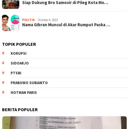
Siap Dukung Bro Samosir di Pileg Kota Mo…
POLITIK
October 4, 2023
Nama Gibran Muncul di Akar Rumput Paska …
TOPIK POPULER
KORUPSI
SIDOARJO
PTSBI
PRABOWO SUBIANTO
HOTMAN PARIS
BERITA POPULER