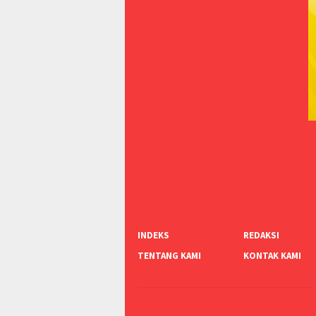
INDEKS
REDAKSI
TENTANG KAMI
KONTAK KAMI