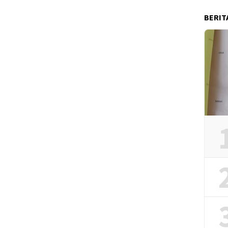
BERIT