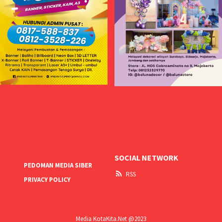
SOCIAL NETWORK
PEDOMAN MEDIA SIBER
RSS
PRIVACY POLICY
Media KotaKita.Net @2023