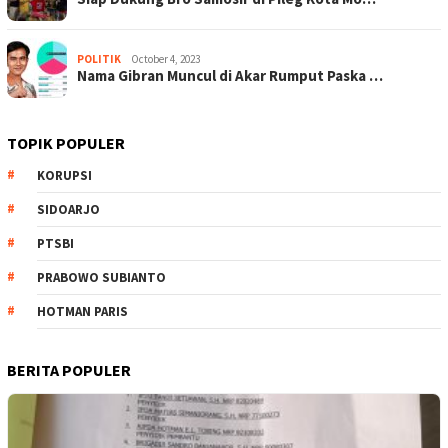
POLITIK
October 4, 2023
Nama Gibran Muncul di Akar Rumput Paska …
TOPIK POPULER
KORUPSI
SIDOARJO
PTSBI
PRABOWO SUBIANTO
HOTMAN PARIS
BERITA POPULER