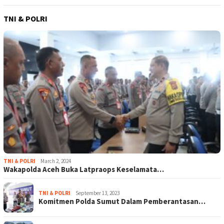
TNI & POLRI
TNI & POLRI
March 2, 2024
Wakapolda Aceh Buka Latpraops Keselamata…
TNI & POLRI
September 13, 2023
Komitmen Polda Sumut Dalam Pemberantasan…