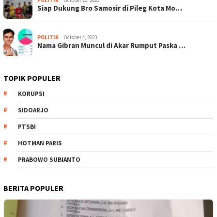
Siap Dukung Bro Samosir di Pileg Kota Mo…
POLITIK
October 4, 2023
Nama Gibran Muncul di Akar Rumput Paska …
TOPIK POPULER
KORUPSI
SIDOARJO
PTSBI
HOTMAN PARIS
PRABOWO SUBIANTO
BERITA POPULER