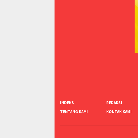
INDEKS
REDAKSI
TENTANG KAMI
KONTAK KAMI