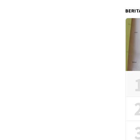
BERIT