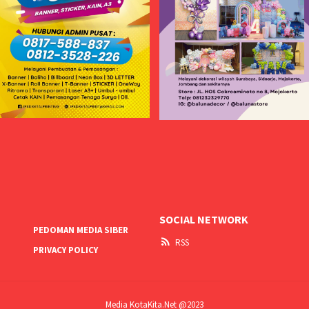
SOCIAL NETWORK
PEDOMAN MEDIA SIBER
RSS
PRIVACY POLICY
Media KotaKita.Net @2023