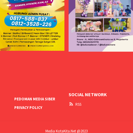
SOCIAL NETWORK
PEDOMAN MEDIA SIBER
RSS
PRIVACY POLICY
Media KotaKita.Net @2023