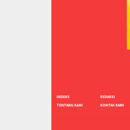
INDEKS
REDAKSI
TENTANG KAMI
KONTAK KAMI