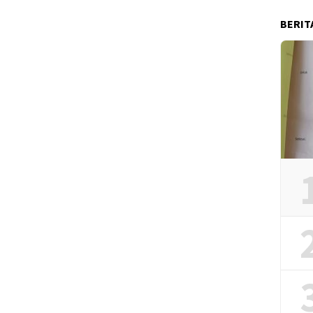
BERIT