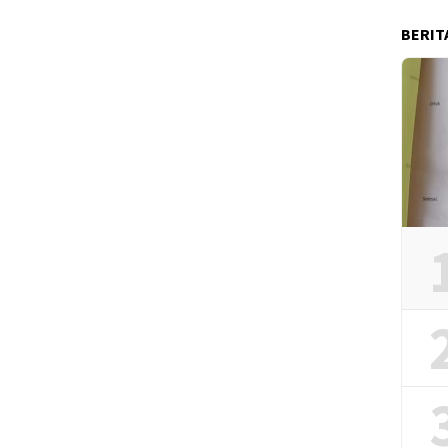
BERIT