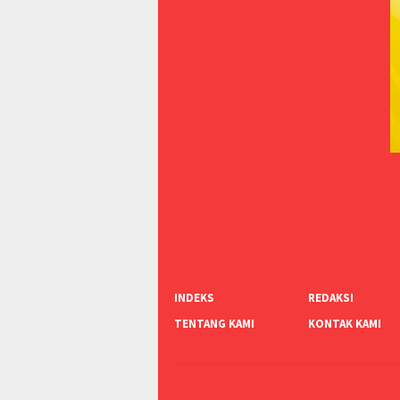
INDEKS
REDAKSI
TENTANG KAMI
KONTAK KAMI