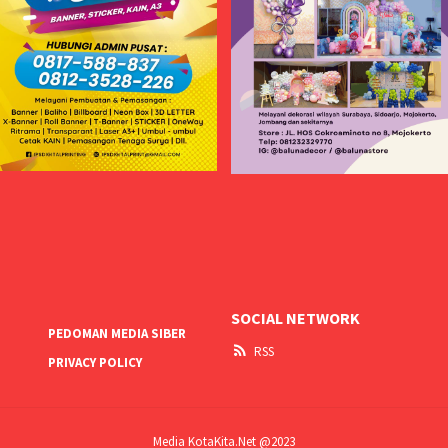
SOCIAL NETWORK
PEDOMAN MEDIA SIBER
RSS
PRIVACY POLICY
Media KotaKita.Net @2023