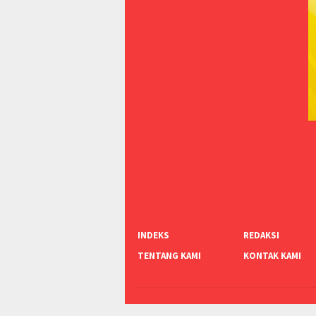
INDEKS
REDAKSI
TENTANG KAMI
KONTAK KAMI