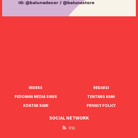
INDEKS
REDAKSI
PEDOMAN MEDIA SIBER
TENTANG KAMI
KONTAK KAMI
PRIVACY POLICY
SOCIAL NETWORK
RSS