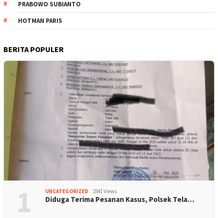
PRABOWO SUBIANTO
HOTMAN PARIS
BERITA POPULER
1
UNCATEGORIZED
2541 Views
Diduga Terima Pesanan Kasus, Polsek Tela…