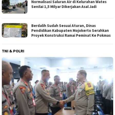
Normalisasi Saluran Air di Kelurahan Wates
Senilai 1,5 Milyar Dikerjakan Asal Jadi
Berdalih Sudah Sesuai Aturan, Dinas
Pendidikan Kabupaten Mojokerto Serahkan
Proyek Konstruksi Ramai Peminat Ke Pokmas
TNI & POLRI