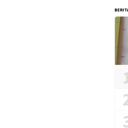
BERIT