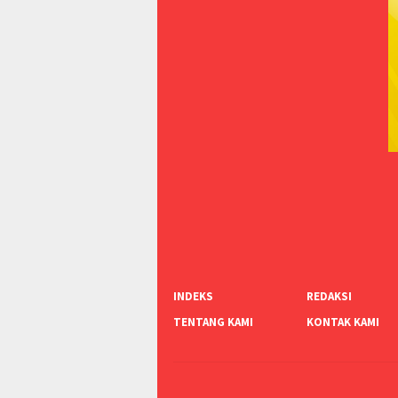
INDEKS
REDAKSI
TENTANG KAMI
KONTAK KAMI