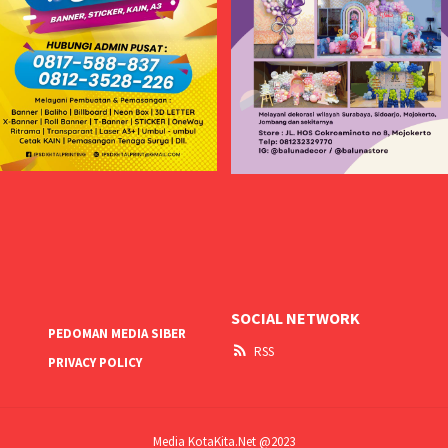
SOCIAL NETWORK
PEDOMAN MEDIA SIBER
RSS
PRIVACY POLICY
Media KotaKita.Net @2023