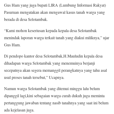
Gus Ham yang juga bupati LIRA (Lumbung Informasi Rakyat)
Pasuruan mengatakan akan mengawal kasus tanah warga yang
berada di desa Selotambak.
“Kami mohon keseriusan kepada kepala desa Selotambak
menindak laporan warga terkait tanah yang diakui miliknya,” ujar
Gus Ham.
Di pendopo kantor desa Selotambak,H.Mauludin kepala desa
dihadapan warga Selotambak yang menemuinya berjanji
secepatnya akan segera memanggil perangkatnya yang tahu asal
usul proses tanah tersebut,” Ucapnya.
Namun warga Selotambak yang ditemui minggu lalu belum
dipanggil lagi,kini sebagaian warga curah dukuh juga meminta
pertanggung jawaban tentang nasib tanahnya yang saat ini belum
ada kejelasan juga.