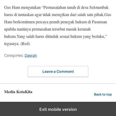
Gus Ham mengatakan “Permasalahan tanah di desa Selotambak
harus di tuntaskan agar tidak merugikan dari salah satu pihak,Gus
Ham berkomitmen percaya penuh penegak hukum di Pasuruan
apabila nantinya permasahan tersebut masuk keranah
hukum.Yang salah harus ditindak sesuai hukum yang berlaku,”
tegasnya. (Red)
Categories:
Daerah
Leave a Comment
Media KotaKita
Back to top
Exit mobile version